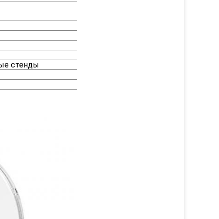
ные стенды