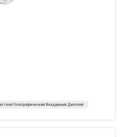
астной Голографический Воздушный Дисплей