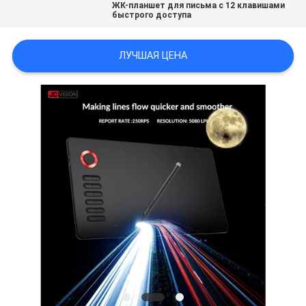
ЖК-планшет для письма с 12 клавишами
КАРТА
быстрого доступа
САЙТА
ЛУЧШАЯ ЦЕНА
ПОЛИТИКА
КОНФИДЕНЦИАЛЬНОСТИ