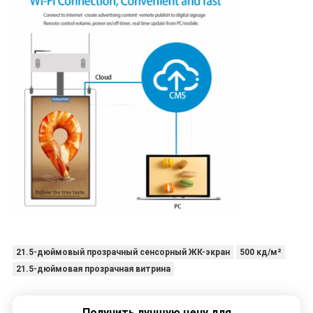
21.5-дюймовый прозрачный сенсорный ЖК-экран
500 кд/м²
21.5-дюймовая прозрачная витрина
Получить лучшую цену для