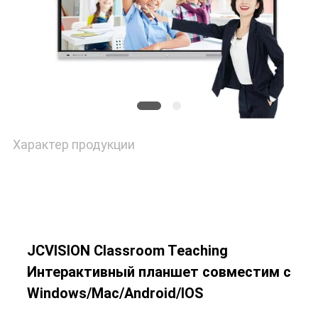
Характер продукции
JCVISION Classroom Teaching
Интерактивный планшет совместим с
Windows/Mac/Android/IOS