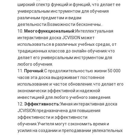
широкий спектр функций и функций, что делает ее
универсальным инструментом для обучения
различным предметам и видам
деятельности.Возможности бесконечны..
Многофункциональный:
Интеллектуальная
интерактивная доска JCVISION может
использоваться в различных учебных средах, от
традиционных классов до онлайн-обучения.что
делает его универсальным инструментом для
любого обучения.
Прочный:
С продолжительностью жизни 50 000
часов эта доска выдерживает постоянное
использование и частое обновление.что делает его
экономически эффективной и надежной
инвестицией для любого учебного заведения.
Эффективность:
Умная интерактивная доска
JCVISION предназначена для повышения
эффективности и эффективности
обучения.Учителя могут сэкономить время и
усилия на создании и преподавании увлекательных