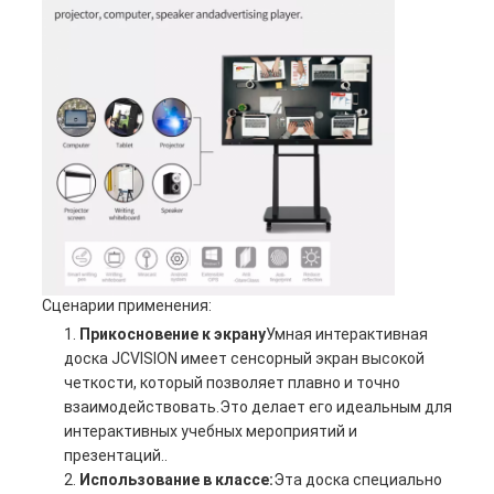
Сценарии применения:
Прикосновение к экрану
Умная интерактивная
доска JCVISION имеет сенсорный экран высокой
четкости, который позволяет плавно и точно
взаимодействовать.Это делает его идеальным для
интерактивных учебных мероприятий и
презентаций..
Использование в классе:
Эта доска специально