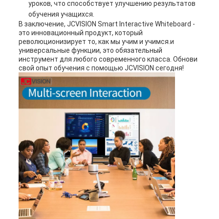
уроков, что способствует улучшению результатов
обучения учащихся.
В заключение, JCVISION Smart Interactive Whiteboard -
это инновационный продукт, который
революционизирует то, как мы учим и учимся.и
универсальные функции, это обязательный
инструмент для любого современного класса. Обнови
свой опыт обучения с помощью JCVISION сегодня!