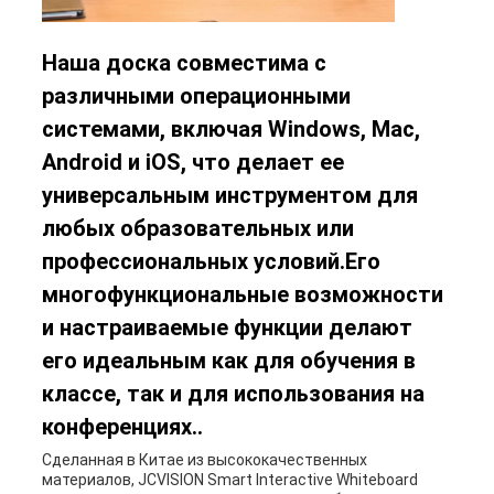
Наша доска совместима с
различными операционными
системами, включая Windows, Mac,
Android и iOS, что делает ее
универсальным инструментом для
любых образовательных или
профессиональных условий.Его
многофункциональные возможности
и настраиваемые функции делают
его идеальным как для обучения в
классе, так и для использования на
конференциях..
Сделанная в Китае из высококачественных
материалов, JCVISION Smart Interactive Whiteboard