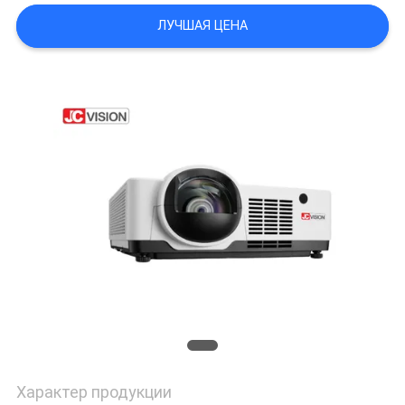
КАРТА
ЛУЧШАЯ ЦЕНА
САЙТА
ПОЛИТИКА
КОНФИДЕНЦИАЛЬНОСТИ
Характер продукции